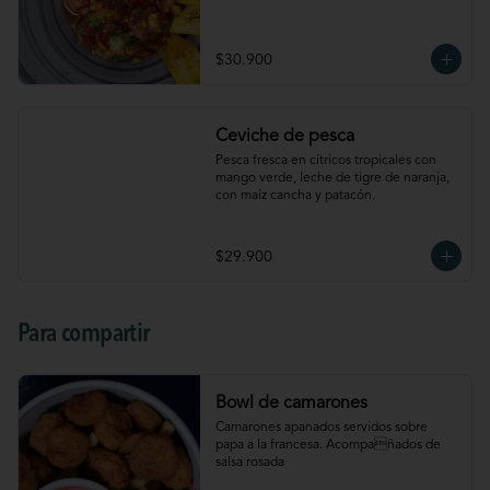
$30.900
Ceviche de pesca
Pesca fresca en cítricos tropicales con 
mango verde, leche de tigre de naranja, 
con maíz cancha y patacón.
$29.900
Para compartir
Bowl de camarones
Camarones apanados servidos sobre 
papa a la francesa. Acompañados de 
salsa rosada