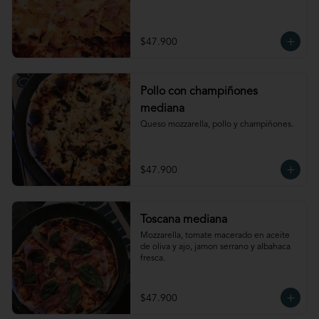
$47.900
Pollo con champiñones
mediana
Queso mozzarella, pollo y champiñones.
$47.900
Toscana mediana
Mozzarella, tomate macerado en aceite 
de oliva y ajo, jamon serrano y albahaca 
fresca.
$47.900