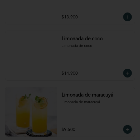
$13.900
Limonada de coco
Limonada de coco
$14.900
Limonada de maracuyá
Limonada de maracuyá
$9.500