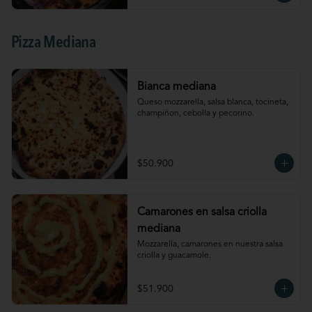
Pizza Mediana
Bianca mediana
Queso mozzarella, salsa blanca, tocineta, 
champiñon, cebolla y pecorino.
$50.900
Camarones en salsa criolla
mediana
Mozzarella, camarones en nuestra salsa 
criolla y guacamole.
$51.900