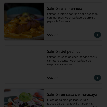
Salmón a la marinera
Salmón cubierto con una deliciosa salsa 
con mariscos. Acompañado de arroz y 
papa a la francesa.
$65.900
Salmón del pacífico
Salmón en salsa de coco, servido sobre 
camote crocante. Acompañado de 
vegetales salteados.
$64.900
Salmón en salsa de maracuyá
Filete de salmón grillado en una 
reducción de maracuyá y naranja. 