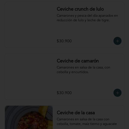
Ceviche crunch de lulo
Camarones y pesca del día apanados en 
reducción de lulo y leche de tigre.
$30.900
Ceviche de camarón
Camarones en salsa de la casa, con 
cebolla y encurtidos.
$30.900
Ceviche de la casa
Camarones en salsa de la casa con 
cebolla, tomate, maíz tierno y aguacate