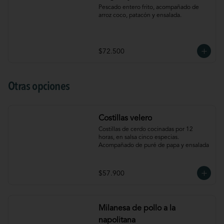
Pescado entero frito, acompañado de 
arroz coco, patacón y ensalada.
$72.500
Otras opciones
Costillas velero
Costillas de cerdo cocinadas por 12 
horas, en salsa cinco especias. 
Acompañado de puré de papa y ensalada
$57.900
Milanesa de pollo a la
napolitana