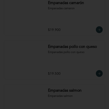
Empanadas camarón
Empanadas camaron
$19.900
Empanadas pollo con queso
Empanadas pollo con queso
$19.500
Empanadas salmon
Empanadas salmon