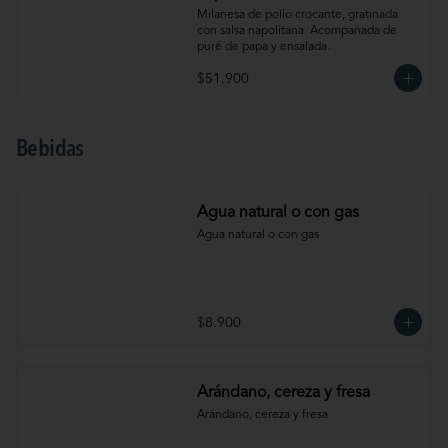
Milanesa de pollo crocante, gratinada 
con salsa napolitana. Acompañada de 
puré de papa y ensalada.
$51.900
Bebidas
Agua natural o con gas
Agua natural o con gas
$8.900
Arándano, cereza y fresa
Arándano, cereza y fresa