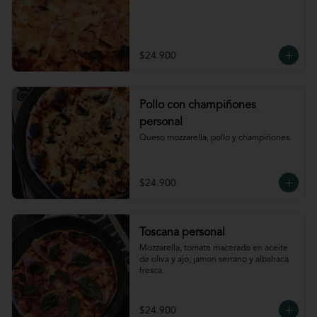
$24.900
Pollo con champiñones
personal
Queso mozzarella, pollo y champiñones.
$24.900
Toscana personal
Mozzarella, tomate macerado en aceite 
de oliva y ajo, jamon serrano y albahaca 
fresca.
$24.900