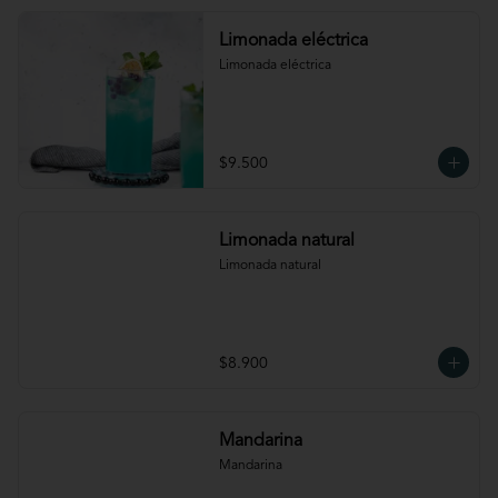
Limonada eléctrica
Limonada eléctrica
$9.500
Limonada natural
Limonada natural
$8.900
Mandarina
Mandarina