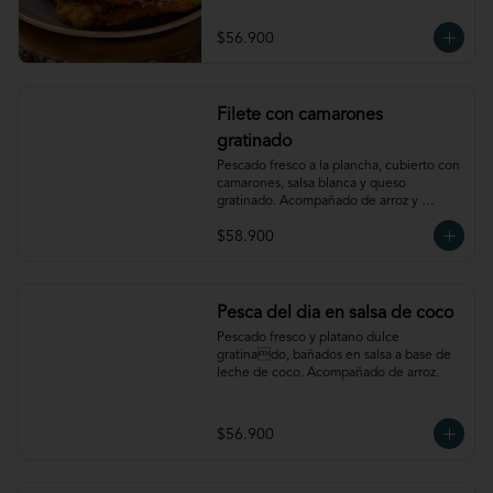
$56.900
Filete con camarones
gratinado
Pescado fresco a la plancha, cubierto con 
camarones, salsa blanca y queso 
gratinado. Acompañado de arroz y 
verdura
$58.900
Pesca del dia en salsa de coco
Pescado fresco y platano dulce 
gratinado, bañados en salsa a base de 
leche de coco. Acompañado de arroz.
$56.900