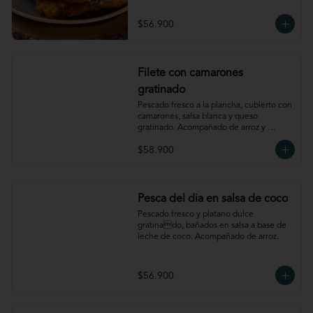
$56.900
Filete con camarones
gratinado
Pescado fresco a la plancha, cubierto con 
camarones, salsa blanca y queso 
gratinado. Acompañado de arroz y 
verdura
$58.900
Pesca del dia en salsa de coco
Pescado fresco y platano dulce 
gratinado, bañados en salsa a base de 
leche de coco. Acompañado de arroz.
$56.900