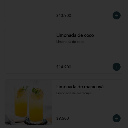
$13.900
Limonada de coco
Limonada de coco
$14.900
Limonada de maracuyá
Limonada de maracuyá
$9.500