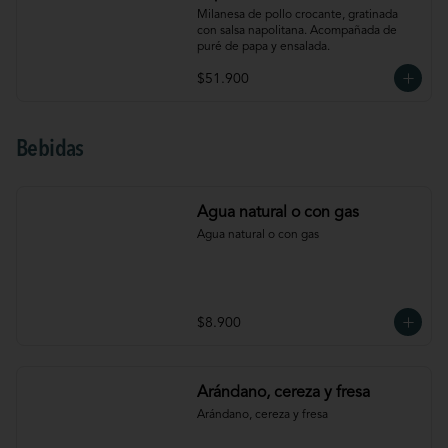
Milanesa de pollo crocante, gratinada 
con salsa napolitana. Acompañada de 
puré de papa y ensalada.
$51.900
Bebidas
Agua natural o con gas
Agua natural o con gas
$8.900
Arándano, cereza y fresa
Arándano, cereza y fresa