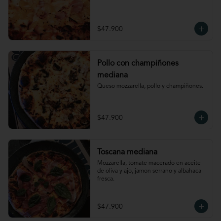
$47.900
Pollo con champiñones
mediana
Queso mozzarella, pollo y champiñones.
$47.900
Toscana mediana
Mozzarella, tomate macerado en aceite 
de oliva y ajo, jamon serrano y albahaca 
fresca.
$47.900