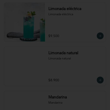
Limonada eléctrica
Limonada eléctrica
$9.500
Limonada natural
Limonada natural
$8.900
Mandarina
Mandarina