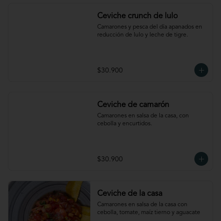
Ceviche crunch de lulo
Camarones y pesca del día apanados en 
reducción de lulo y leche de tigre.
$30.900
Ceviche de camarón
Camarones en salsa de la casa, con 
cebolla y encurtidos.
$30.900
Ceviche de la casa
Camarones en salsa de la casa con 
cebolla, tomate, maíz tierno y aguacate