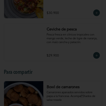
$30.900
Ceviche de pesca
Pesca fresca en cítricos tropicales con 
mango verde, leche de tigre de naranja, 
con maíz cancha y patacón.
$29.900
Para compartir
Bowl de camarones
Camarones apanados servidos sobre 
papa a la francesa. Acompañados de 
salsa rosada