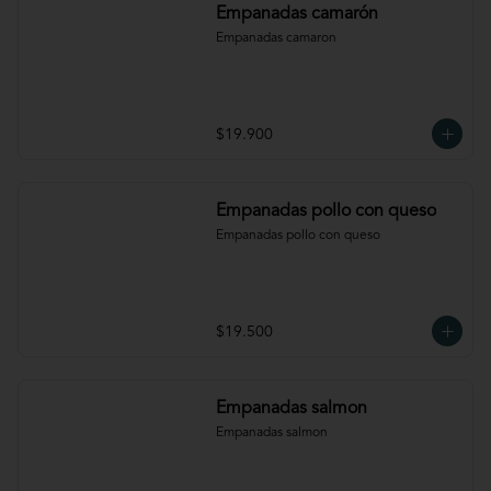
Empanadas camarón
Empanadas camaron
$19.900
Empanadas pollo con queso
Empanadas pollo con queso
$19.500
Empanadas salmon
Empanadas salmon