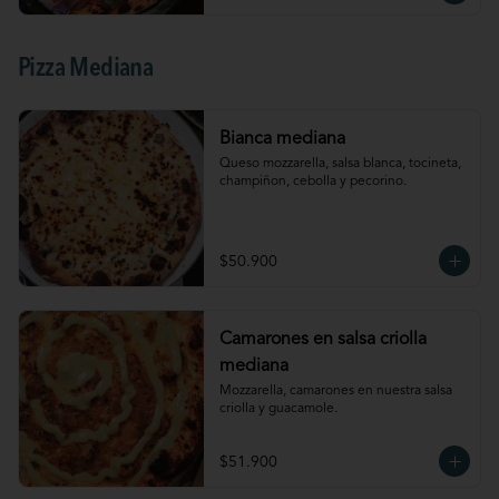
Pizza Mediana
Bianca mediana
Queso mozzarella, salsa blanca, tocineta, 
champiñon, cebolla y pecorino.
$50.900
Camarones en salsa criolla
mediana
Mozzarella, camarones en nuestra salsa 
criolla y guacamole.
$51.900