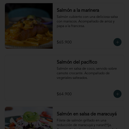
Salmón a la marinera
Salmón cubierto con una deliciosa salsa 
con mariscos. Acompañado de arroz y 
papa a la francesa.
$65.900
Salmón del pacífico
Salmón en salsa de coco, servido sobre 
camote crocante. Acompañado de 
vegetales salteados.
$64.900
Salmón en salsa de maracuyá
Filete de salmón grillado en una 
reducción de maracuyá y naranja. 