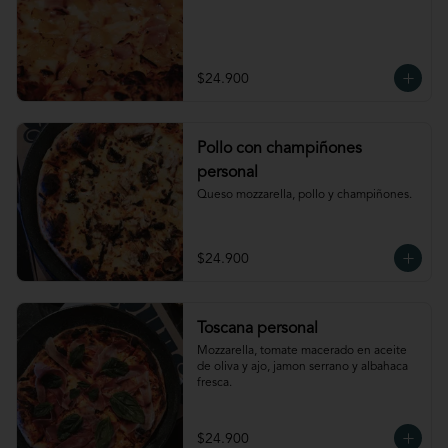
$24.900
Pollo con champiñones
personal
Queso mozzarella, pollo y champiñones.
$24.900
Toscana personal
Mozzarella, tomate macerado en aceite 
de oliva y ajo, jamon serrano y albahaca 
fresca.
$24.900