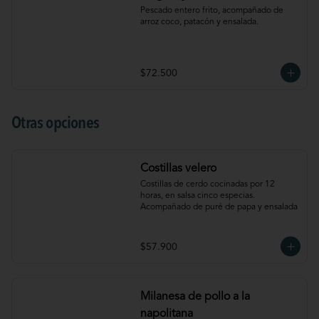
Pescado entero frito, acompañado de 
arroz coco, patacón y ensalada.
$72.500
Otras opciones
Costillas velero
Costillas de cerdo cocinadas por 12 
horas, en salsa cinco especias. 
Acompañado de puré de papa y ensalada
$57.900
Milanesa de pollo a la
napolitana