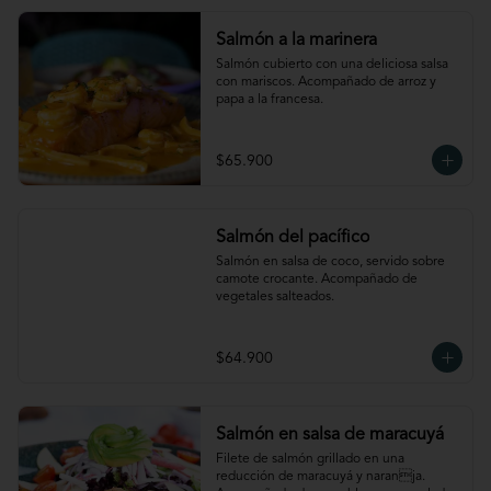
Salmón a la marinera
Salmón cubierto con una deliciosa salsa 
con mariscos. Acompañado de arroz y 
papa a la francesa.
$65.900
Salmón del pacífico
Salmón en salsa de coco, servido sobre 
camote crocante. Acompañado de 
vegetales salteados.
$64.900
Salmón en salsa de maracuyá
Filete de salmón grillado en una 
reducción de maracuyá y naranja. 