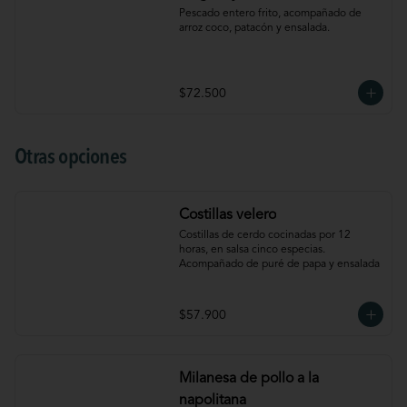
Pescado entero frito, acompañado de 
arroz coco, patacón y ensalada.
$72.500
Otras opciones
Costillas velero
Costillas de cerdo cocinadas por 12 
horas, en salsa cinco especias. 
Acompañado de puré de papa y ensalada
$57.900
Milanesa de pollo a la
napolitana