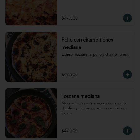
$47.900
Pollo con champiñones
mediana
Queso mozzarella, pollo y champiñones.
$47.900
Toscana mediana
Mozzarella, tomate macerado en aceite 
de oliva y ajo, jamon serrano y albahaca 
fresca.
$47.900