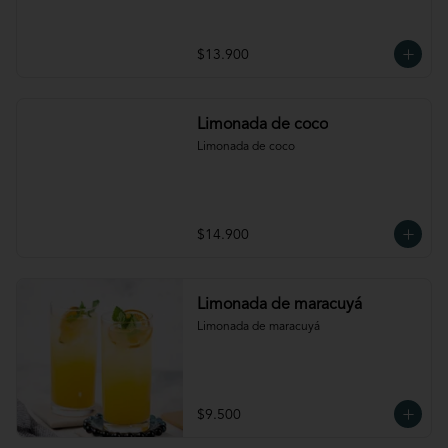
$13.900
Limonada de coco
Limonada de coco
$14.900
Limonada de maracuyá
Limonada de maracuyá
$9.500