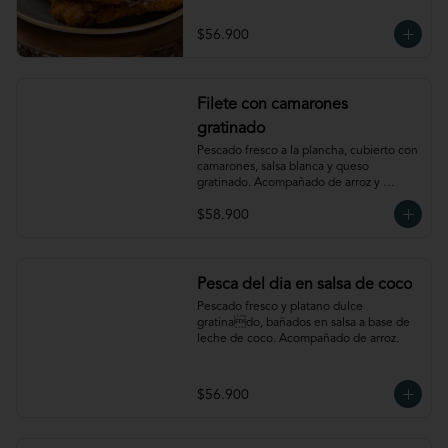
$56.900
Filete con camarones
gratinado
Pescado fresco a la plancha, cubierto con 
camarones, salsa blanca y queso 
gratinado. Acompañado de arroz y 
verdura
$58.900
Pesca del dia en salsa de coco
Pescado fresco y platano dulce 
gratinado, bañados en salsa a base de 
leche de coco. Acompañado de arroz.
$56.900