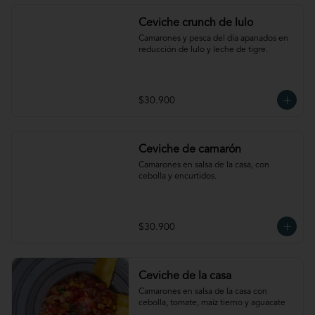
Ceviche crunch de lulo
Camarones y pesca del día apanados en 
reducción de lulo y leche de tigre.
$30.900
Ceviche de camarón
Camarones en salsa de la casa, con 
cebolla y encurtidos.
$30.900
Ceviche de la casa
Camarones en salsa de la casa con 
cebolla, tomate, maíz tierno y aguacate