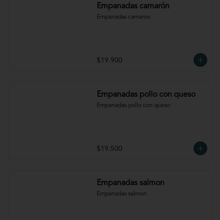
Empanadas camarón
Empanadas camaron
$19.900
Empanadas pollo con queso
Empanadas pollo con queso
$19.500
Empanadas salmon
Empanadas salmon