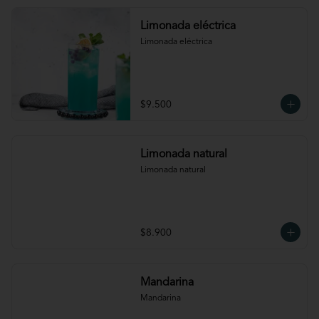
Limonada eléctrica
Limonada eléctrica
$9.500
Limonada natural
Limonada natural
$8.900
Mandarina
Mandarina