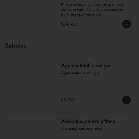
Milanesa de pollo crocante, gratinada 
con salsa napolitana. Acompañada de 
puré de papa y ensalada.
$51.900
Bebidas
Agua natural o con gas
Agua natural o con gas
$8.900
Arándano, cereza y fresa
Arándano, cereza y fresa