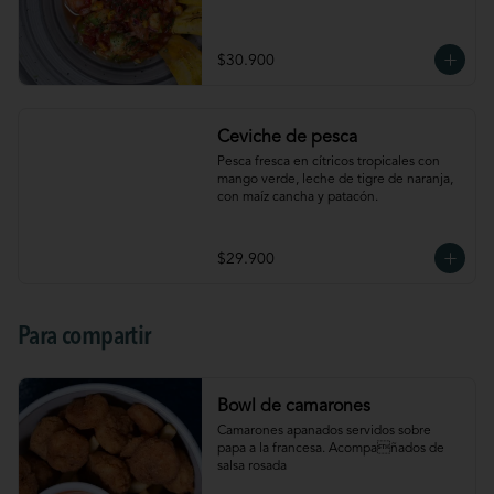
$30.900
Ceviche de pesca
Pesca fresca en cítricos tropicales con 
mango verde, leche de tigre de naranja, 
con maíz cancha y patacón.
$29.900
Para compartir
Bowl de camarones
Camarones apanados servidos sobre 
papa a la francesa. Acompañados de 
salsa rosada