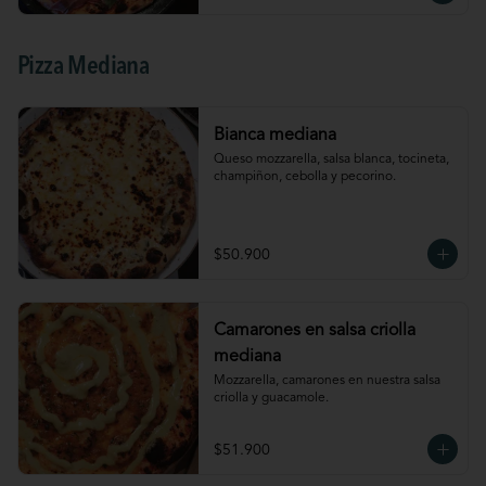
Pizza Mediana
Bianca mediana
Queso mozzarella, salsa blanca, tocineta, 
champiñon, cebolla y pecorino.
$50.900
Camarones en salsa criolla
mediana
Mozzarella, camarones en nuestra salsa 
criolla y guacamole.
$51.900