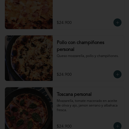
$24.900
Pollo con champiñones
personal
Queso mozzarella, pollo y champiñones.
$24.900
Toscana personal
Mozzarella, tomate macerado en aceite 
de oliva y ajo, jamon serrano y albahaca 
fresca.
$24.900