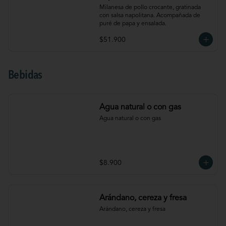
Milanesa de pollo crocante, gratinada 
con salsa napolitana. Acompañada de 
puré de papa y ensalada.
$51.900
Bebidas
Agua natural o con gas
Agua natural o con gas
$8.900
Arándano, cereza y fresa
Arándano, cereza y fresa