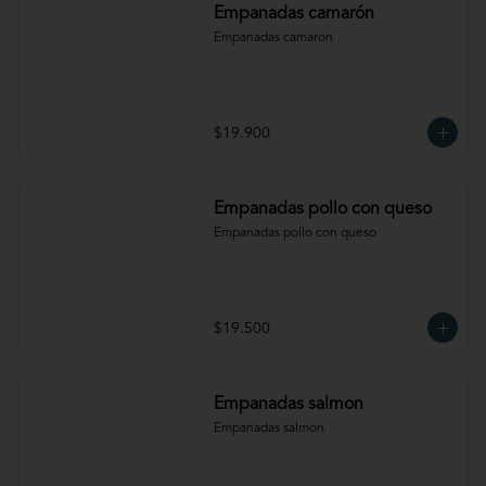
Empanadas camarón
Empanadas camaron
$19.900
Empanadas pollo con queso
Empanadas pollo con queso
$19.500
Empanadas salmon
Empanadas salmon