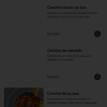
Ceviche crunch de lulo
Camarones y pesca del día apanados en 
reducción de lulo y leche de tigre.
$30.900
Ceviche de camarón
Camarones en salsa de la casa, con 
cebolla y encurtidos.
$30.900
Ceviche de la casa
Camarones en salsa de la casa con 
cebolla, tomate, maíz tierno y aguacate