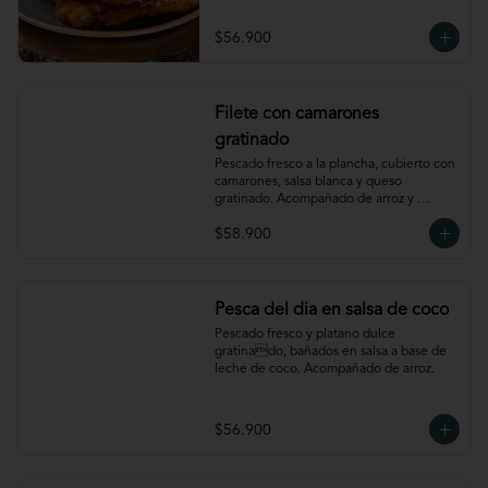
$56.900
Filete con camarones
gratinado
Pescado fresco a la plancha, cubierto con 
camarones, salsa blanca y queso 
gratinado. Acompañado de arroz y 
verdura
$58.900
Pesca del dia en salsa de coco
Pescado fresco y platano dulce 
gratinado, bañados en salsa a base de 
leche de coco. Acompañado de arroz.
$56.900