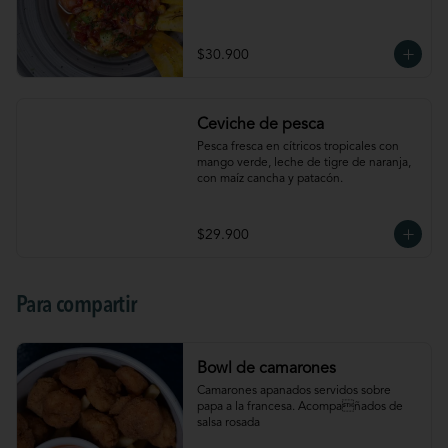
$30.900
Ceviche de pesca
Pesca fresca en cítricos tropicales con 
mango verde, leche de tigre de naranja, 
con maíz cancha y patacón.
$29.900
Para compartir
Bowl de camarones
Camarones apanados servidos sobre 
papa a la francesa. Acompañados de 
salsa rosada