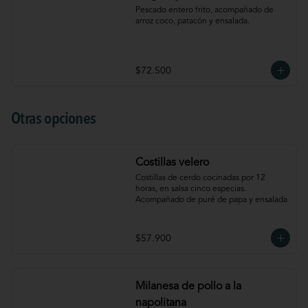
Pescado entero frito, acompañado de 
arroz coco, patacón y ensalada.
$72.500
Otras opciones
Costillas velero
Costillas de cerdo cocinadas por 12 
horas, en salsa cinco especias. 
Acompañado de puré de papa y ensalada
$57.900
Milanesa de pollo a la
napolitana