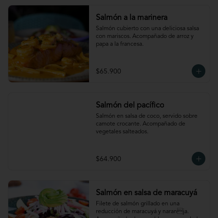
Salmón a la marinera
Salmón cubierto con una deliciosa salsa 
con mariscos. Acompañado de arroz y 
papa a la francesa.
$65.900
Salmón del pacífico
Salmón en salsa de coco, servido sobre 
camote crocante. Acompañado de 
vegetales salteados.
$64.900
Salmón en salsa de maracuyá
Filete de salmón grillado en una 
reducción de maracuyá y naranja. 