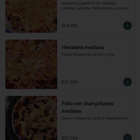
langostino, palmitos de cangrejo, 
calamar, camarón, filete blanco y caracol.
$53.900
Hawaiana mediana
Queso mozzarella, jamón y piña.
$47.900
Pollo con champiñones
mediana
Queso mozzarella, pollo y champiñones.
$47.900