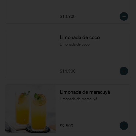
$13.900
Limonada de coco
Limonada de coco
$14.900
Limonada de maracuyá
Limonada de maracuyá
$9.500