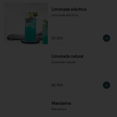
Limonada eléctrica
Limonada eléctrica
$9.500
Limonada natural
Limonada natural
$8.900
Mandarina
Mandarina