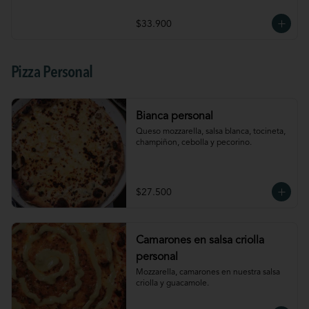
$33.900
Pizza Personal
Bianca personal
Queso mozzarella, salsa blanca, tocineta, 
champiñon, cebolla y pecorino.
$27.500
Camarones en salsa criolla
personal
Mozzarella, camarones en nuestra salsa 
criolla y guacamole.