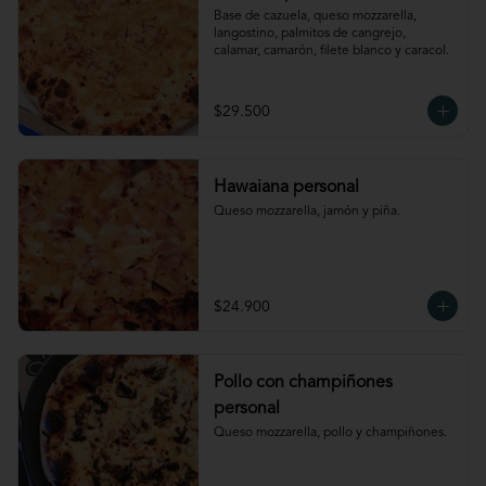
Base de cazuela, queso mozzarella, 
langostino, palmitos de cangrejo, 
calamar, camarón, filete blanco y caracol.
$29.500
Hawaiana personal
Queso mozzarella, jamón y piña.
$24.900
Pollo con champiñones
personal
Queso mozzarella, pollo y champiñones.