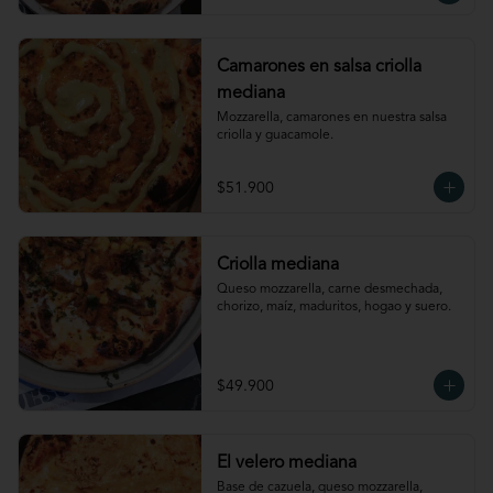
Camarones en salsa criolla
mediana
Mozzarella, camarones en nuestra salsa 
criolla y guacamole.
$51.900
Criolla mediana
Queso mozzarella, carne desmechada, 
chorizo, maíz, maduritos, hogao y suero.
$49.900
El velero mediana
Base de cazuela, queso mozzarella, 