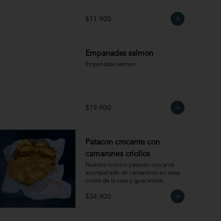
$11.900
Empanadas salmon
Empanadas salmon
$19.900
Patacon crocante con
camarones criollos
Nuestro icónico patacón crocante 
acompañado de camarones en salsa 
criolla de la casa y guacamole.
$34.900