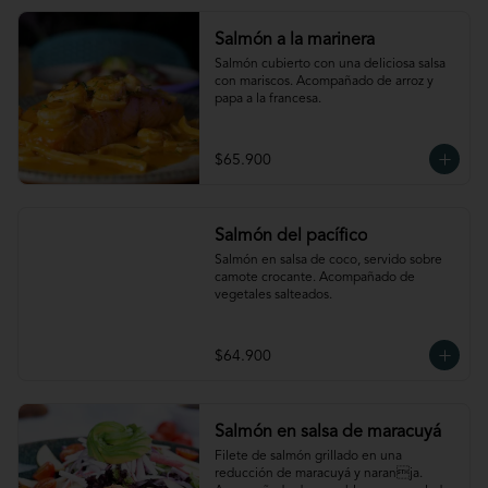
Salmón a la marinera
Salmón cubierto con una deliciosa salsa 
con mariscos. Acompañado de arroz y 
papa a la francesa.
$65.900
Salmón del pacífico
Salmón en salsa de coco, servido sobre 
camote crocante. Acompañado de 
vegetales salteados.
$64.900
Salmón en salsa de maracuyá
Filete de salmón grillado en una 
reducción de maracuyá y naranja. 