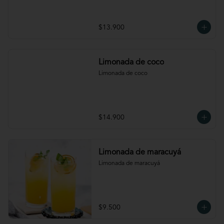
$13.900
Limonada de coco
Limonada de coco
$14.900
Limonada de maracuyá
Limonada de maracuyá
$9.500