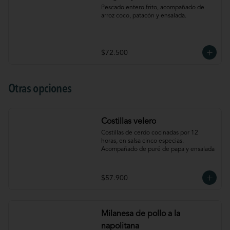
Pescado entero frito, acompañado de 
arroz coco, patacón y ensalada.
$72.500
Otras opciones
Costillas velero
Costillas de cerdo cocinadas por 12 
horas, en salsa cinco especias. 
Acompañado de puré de papa y ensalada
$57.900
Milanesa de pollo a la
napolitana