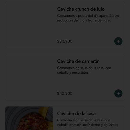
Ceviche crunch de lulo
Camarones y pesca del día apanados en 
reducción de lulo y leche de tigre.
$30.900
Ceviche de camarón
Camarones en salsa de la casa, con 
cebolla y encurtidos.
$30.900
Ceviche de la casa
Camarones en salsa de la casa con 
cebolla, tomate, maíz tierno y aguacate