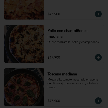
$47.900
Pollo con champiñones
mediana
Queso mozzarella, pollo y champiñones.
$47.900
Toscana mediana
Mozzarella, tomate macerado en aceite 
de oliva y ajo, jamon serrano y albahaca 
fresca.
$47.900