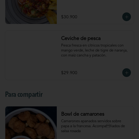
$30.900
Ceviche de pesca
Pesca fresca en cítricos tropicales con 
mango verde, leche de tigre de naranja, 
con maíz cancha y patacón.
$29.900
Para compartir
Bowl de camarones
Camarones apanados servidos sobre 
papa a la francesa. Acompañados de 
salsa rosada