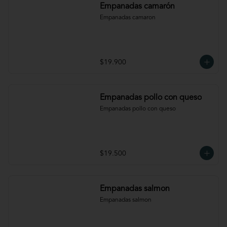
Empanadas camarón
Empanadas camaron
$19.900
Empanadas pollo con queso
Empanadas pollo con queso
$19.500
Empanadas salmon
Empanadas salmon