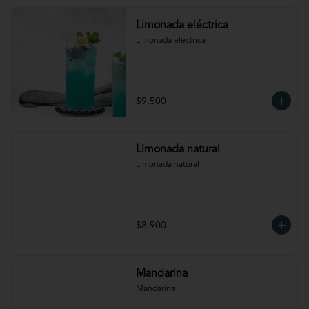
Limonada eléctrica
Limonada eléctrica
$9.500
Limonada natural
Limonada natural
$8.900
Mandarina
Mandarina