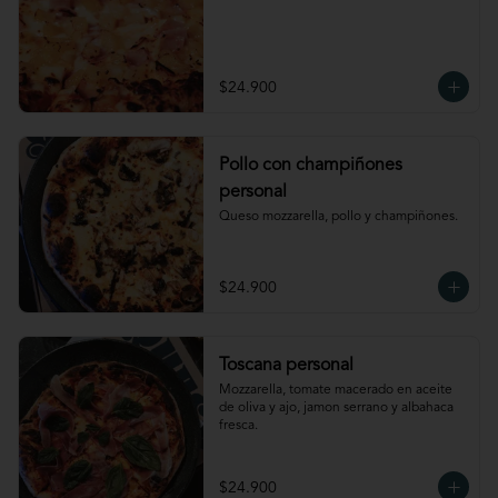
$24.900
Pollo con champiñones
personal
Queso mozzarella, pollo y champiñones.
$24.900
Toscana personal
Mozzarella, tomate macerado en aceite 
de oliva y ajo, jamon serrano y albahaca 
fresca.
$24.900