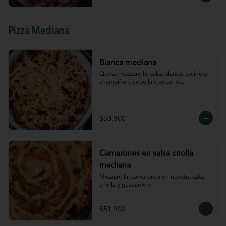
Pizza Mediana
Bianca mediana
Queso mozzarella, salsa blanca, tocineta, 
champiñon, cebolla y pecorino.
$50.900
Camarones en salsa criolla
mediana
Mozzarella, camarones en nuestra salsa 
criolla y guacamole.
$51.900