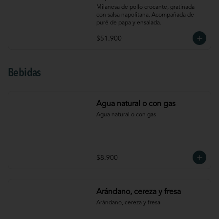
Milanesa de pollo crocante, gratinada 
con salsa napolitana. Acompañada de 
puré de papa y ensalada.
$51.900
Bebidas
Agua natural o con gas
Agua natural o con gas
$8.900
Arándano, cereza y fresa
Arándano, cereza y fresa