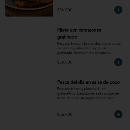
$56.900
Filete con camarones
gratinado
Pescado fresco a la plancha, cubierto con 
camarones, salsa blanca y queso 
gratinado. Acompañado de arroz y 
verdura
$58.900
Pesca del dia en salsa de coco
Pescado fresco y platano dulce 
gratinado, bañados en salsa a base de 
leche de coco. Acompañado de arroz.
$56.900